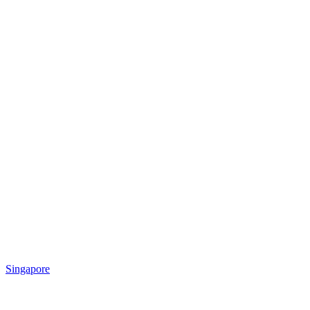
Singapore