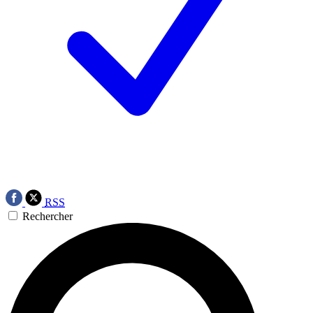
RSS
Rechercher