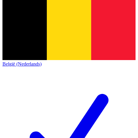
België (Nederlands)