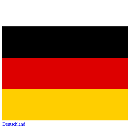
Deutschland