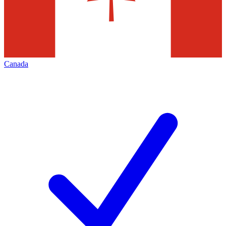
Canada