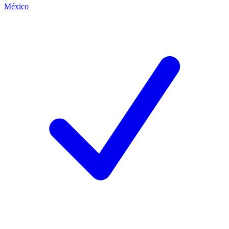
México