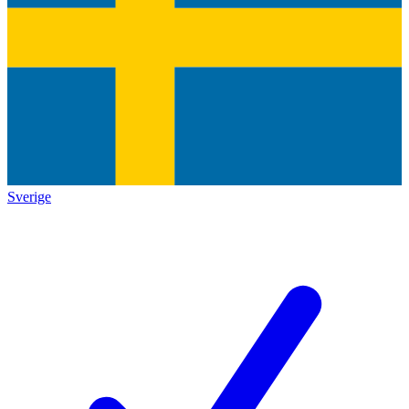
Sverige