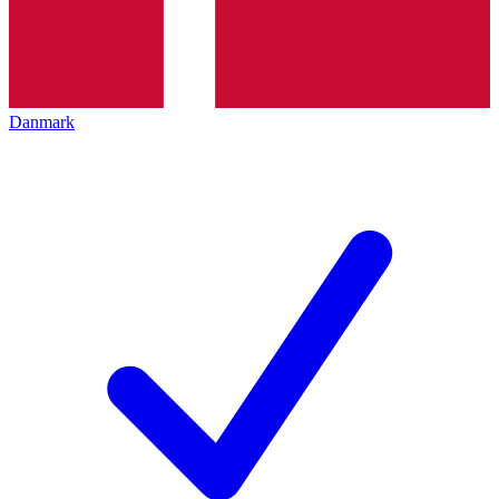
Danmark