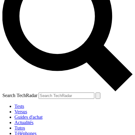
Search TechRadar
Tests
Versus
Guides d'achat
Actualités
Tutos
Téléphones