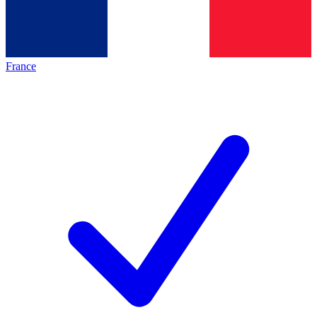
France