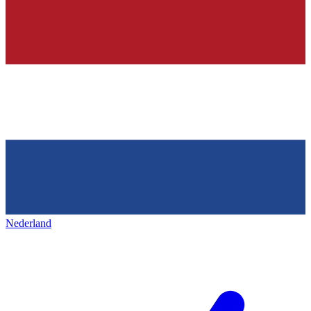
Nederland