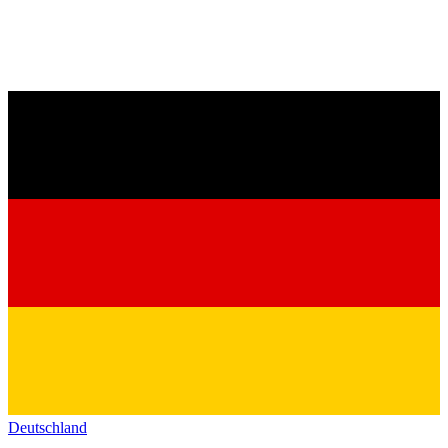
Deutschland