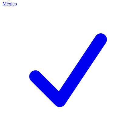
México