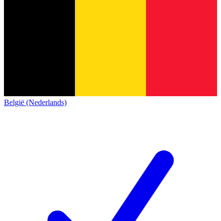
België (Nederlands)