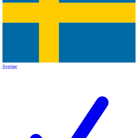
Sverige