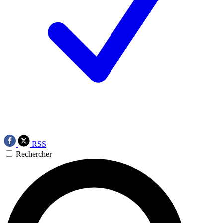
RSS
Rechercher