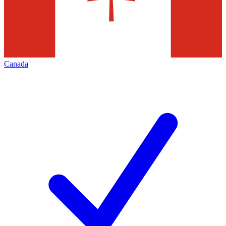
Canada