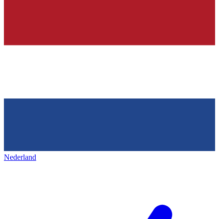
Nederland