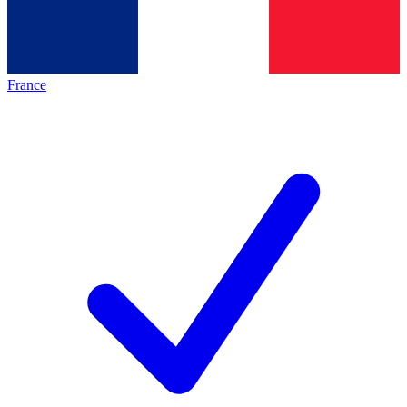
France