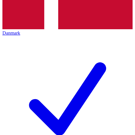
Danmark