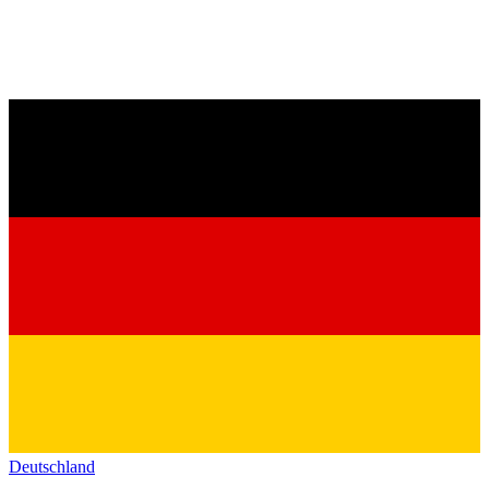
Deutschland