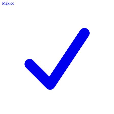
México