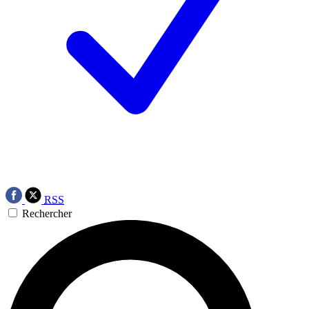
RSS
Rechercher