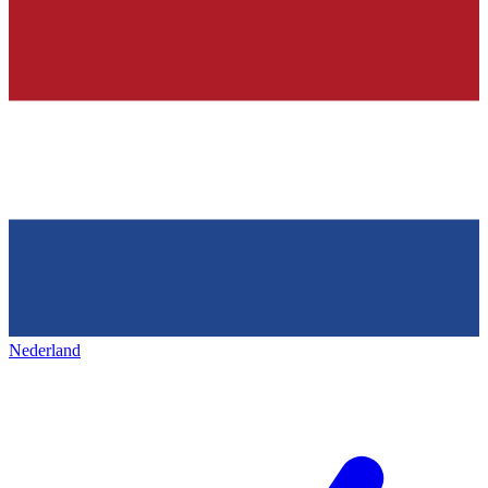
Nederland