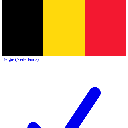
België (Nederlands)