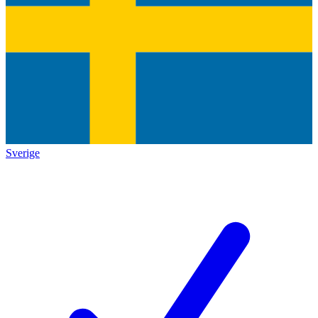
Sverige