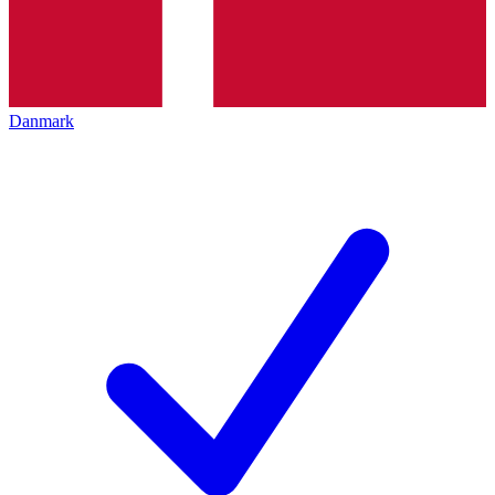
Danmark