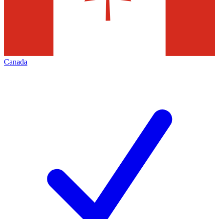
Canada