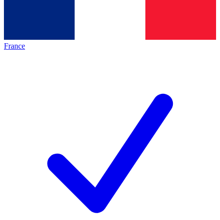
France