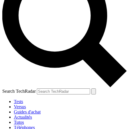
Search TechRadar
Tests
Versus
Guides d'achat
Actualités
Tutos
Téléphones