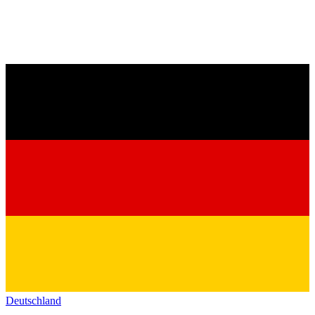
Deutschland