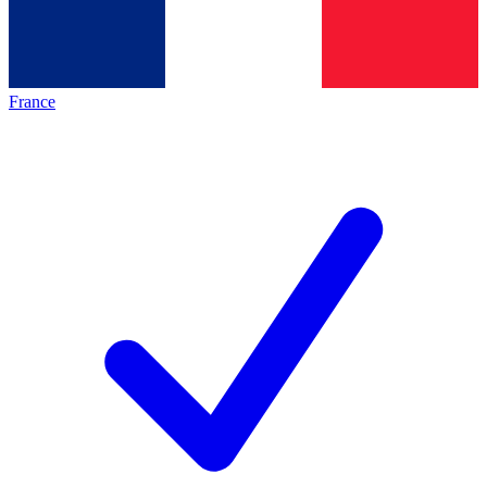
France