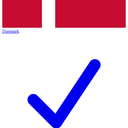
Danmark