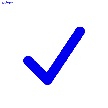
México