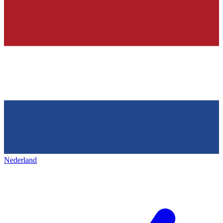
Nederland