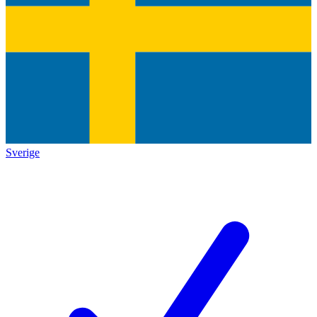
Sverige