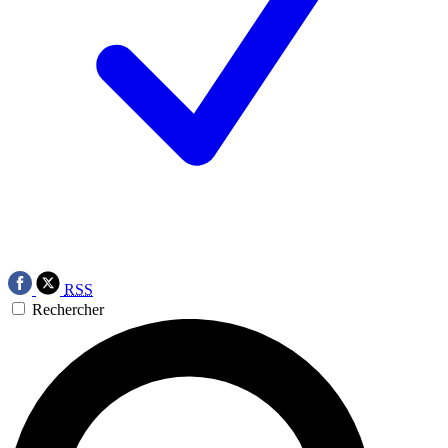
RSS
Rechercher