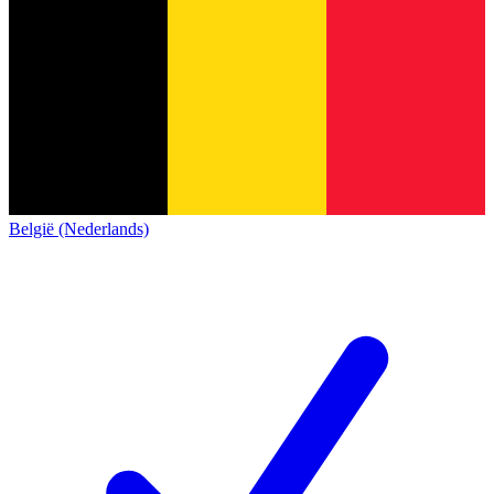
België (Nederlands)