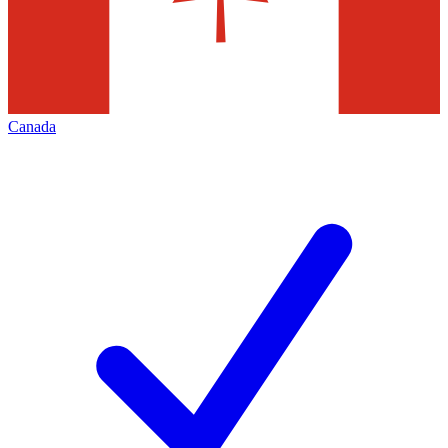
Canada