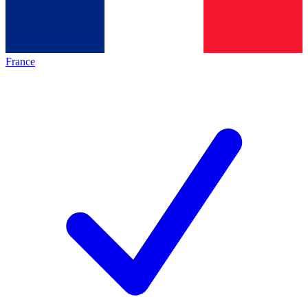
France