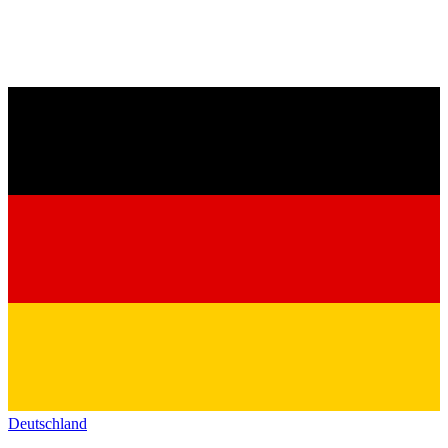
Deutschland