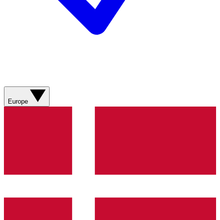
Europe