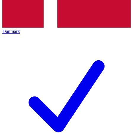
Danmark