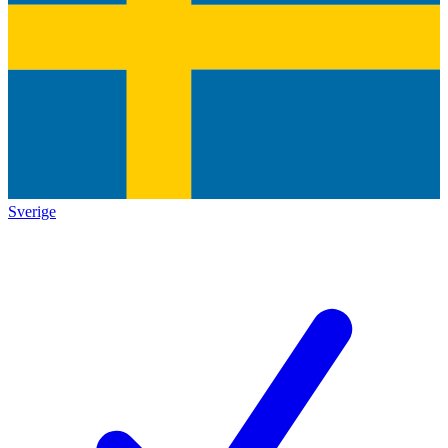
Sverige