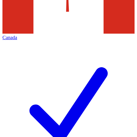
Canada