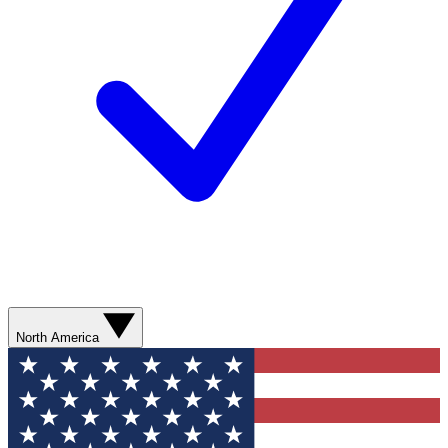
North America