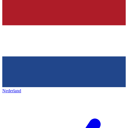
Nederland