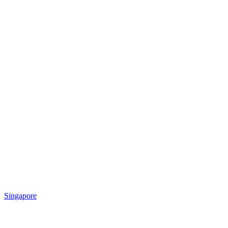
Singapore