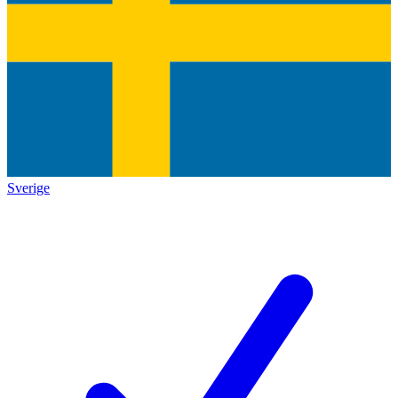
Sverige