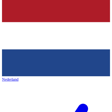
Nederland