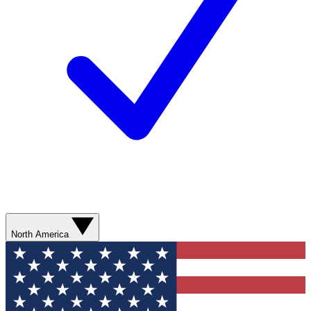
North America