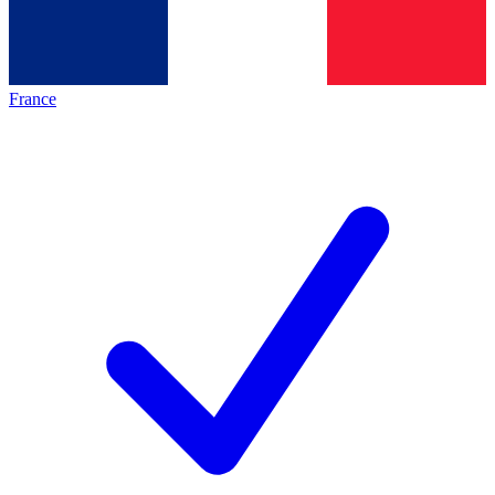
France