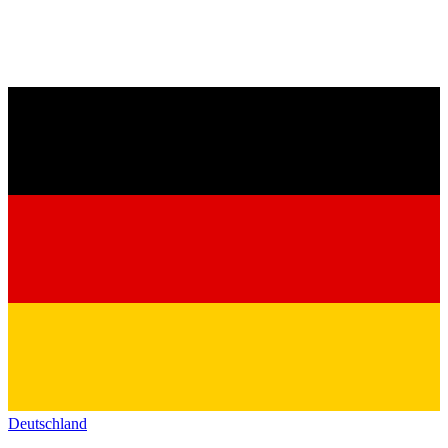
Deutschland