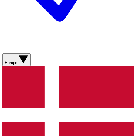
Europe