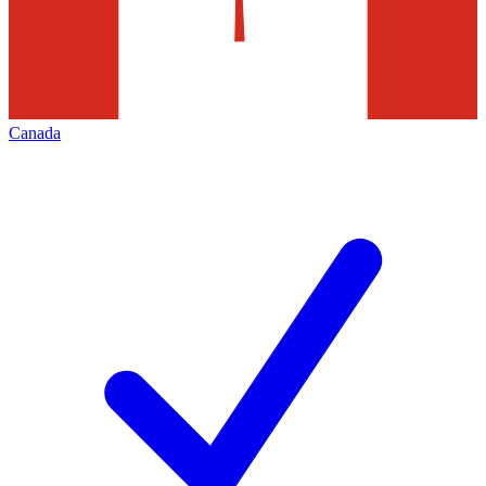
Canada