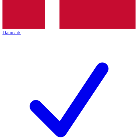
Danmark