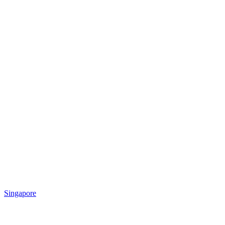
Singapore