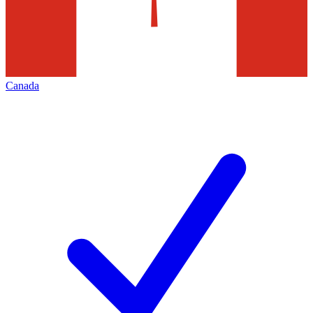
Canada