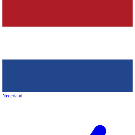
Nederland