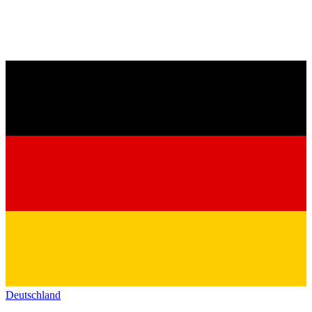
Deutschland