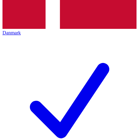
Danmark