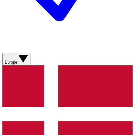
Europe