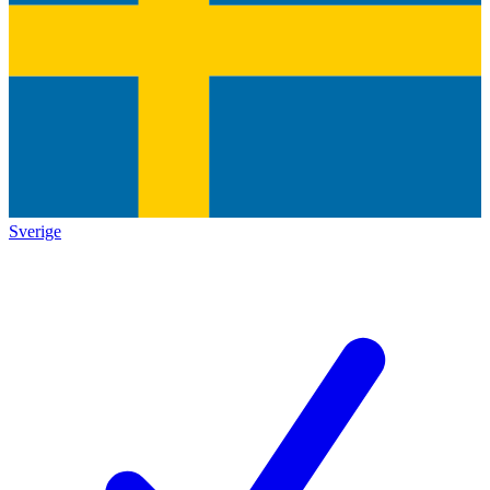
Sverige