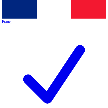
France