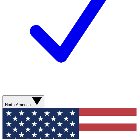
North America