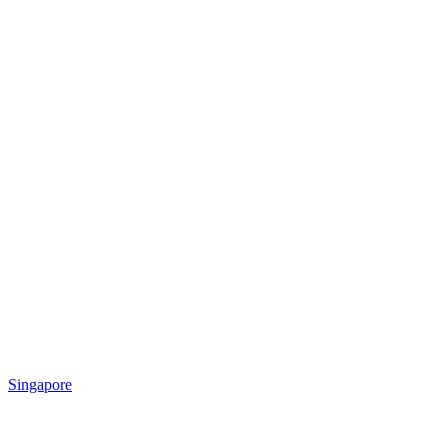
Singapore