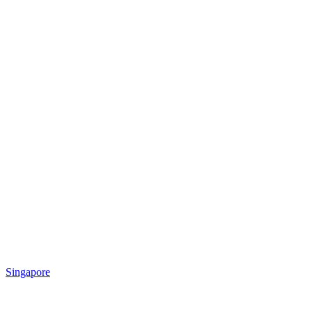
Singapore