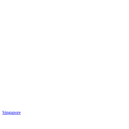
Singapore