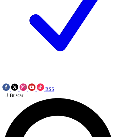
RSS
Buscar