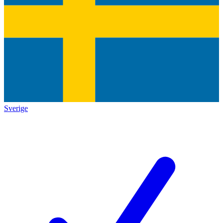
Sverige