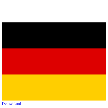
Deutschland