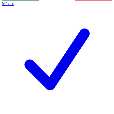
México