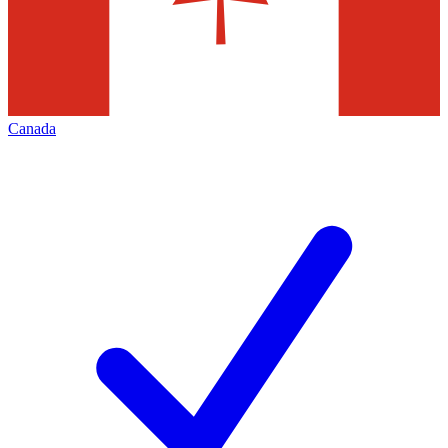
Canada