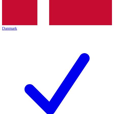
Danmark