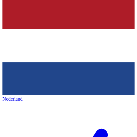
Nederland