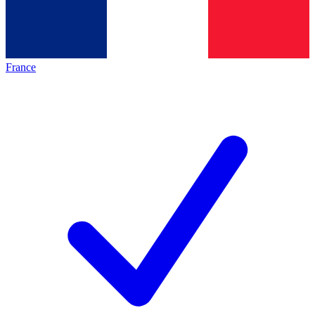
France