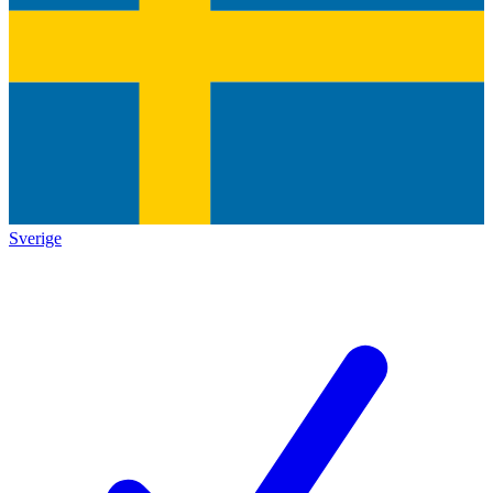
Sverige