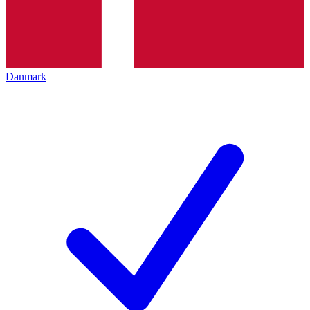
Danmark