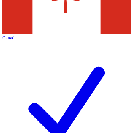
Canada