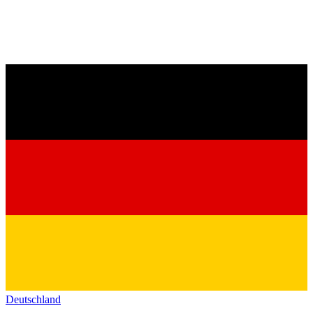
Deutschland