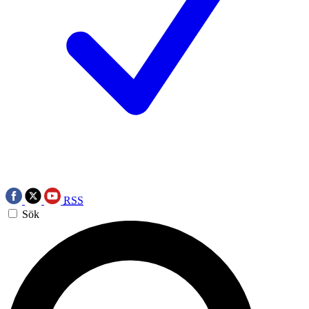
RSS
Sök