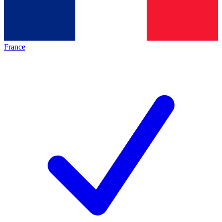
France