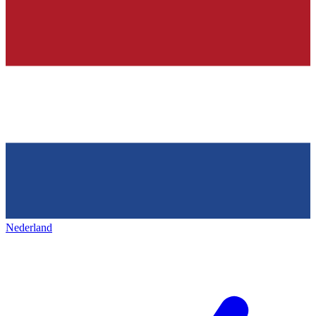
Nederland