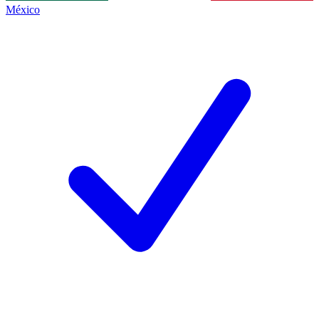
México