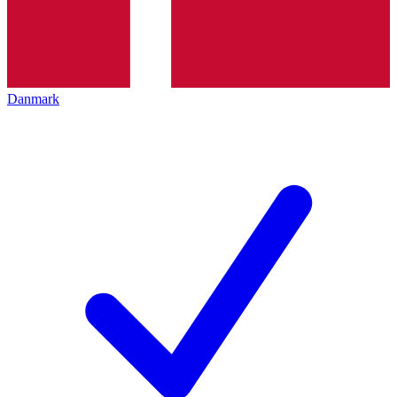
Danmark