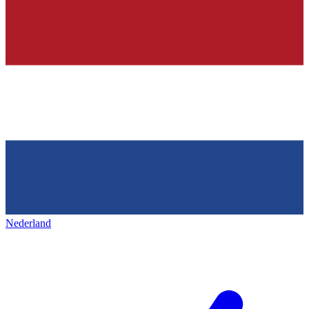
Nederland