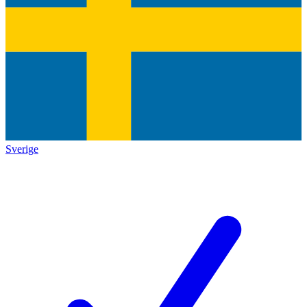
Sverige