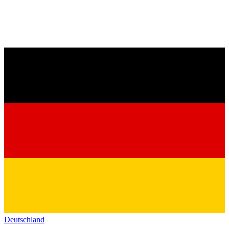
Deutschland