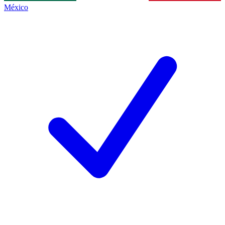
México