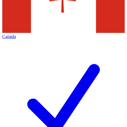
Canada