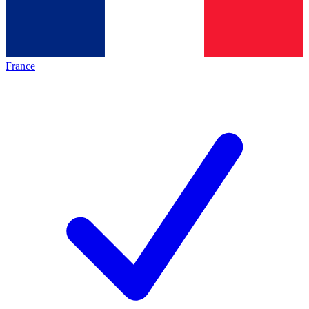
France