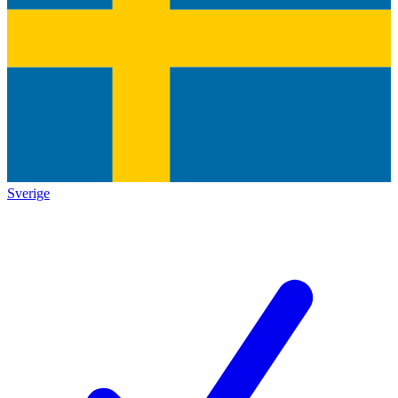
Sverige