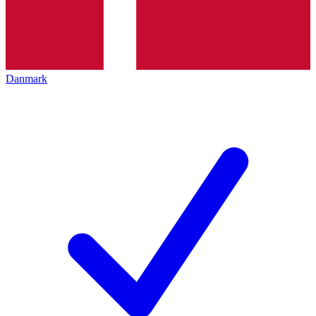
Danmark