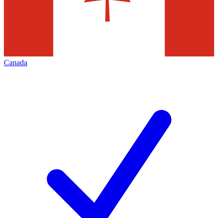
Canada