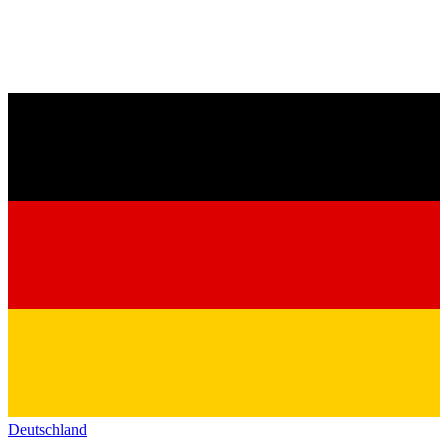
Deutschland