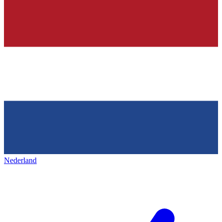
Nederland