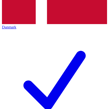
Danmark