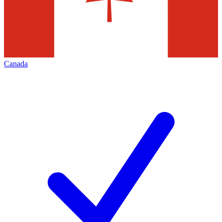
Canada