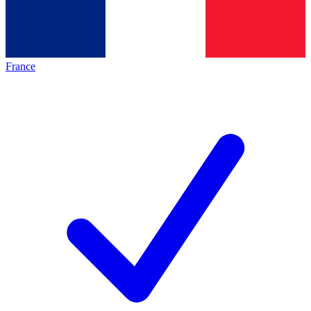
France