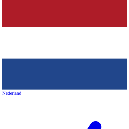
Nederland