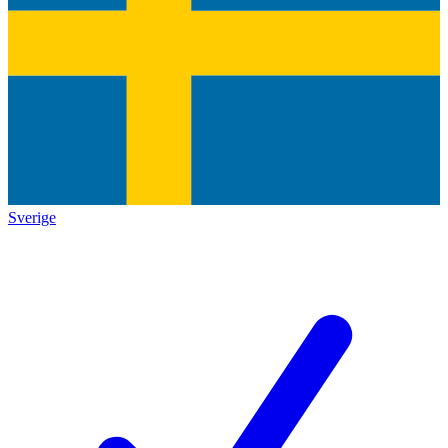
Sverige