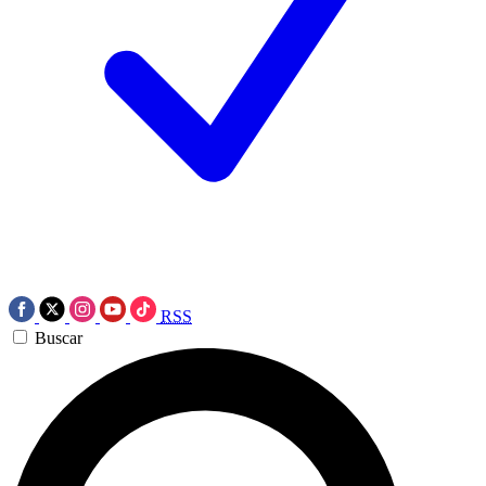
RSS
Buscar