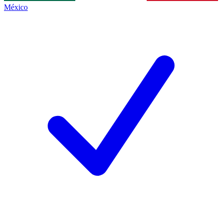
México