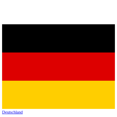
Deutschland