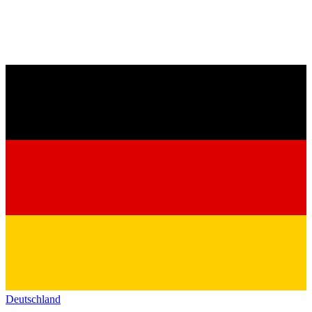
Deutschland