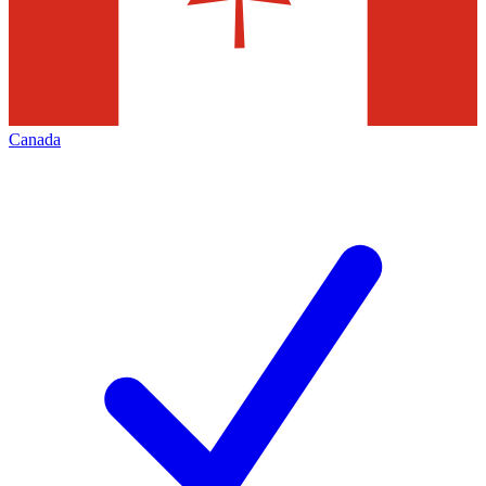
Canada