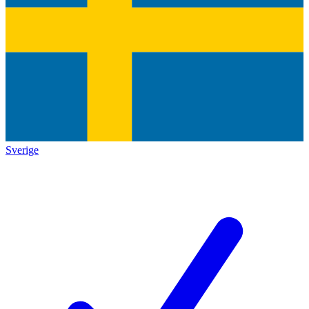
Sverige