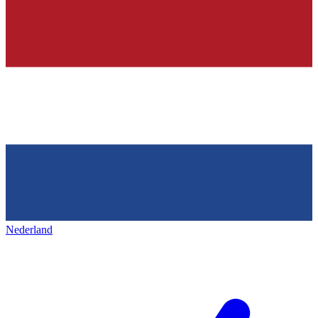
Nederland