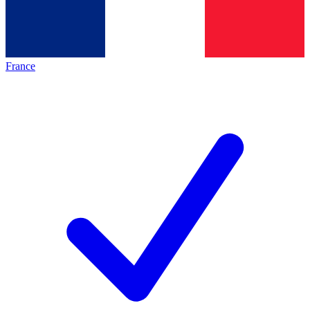
France