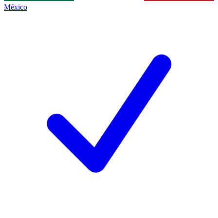
México