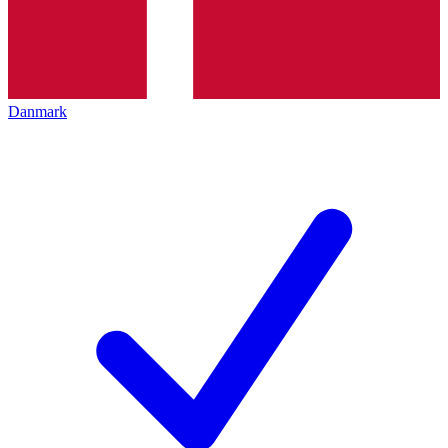
Danmark