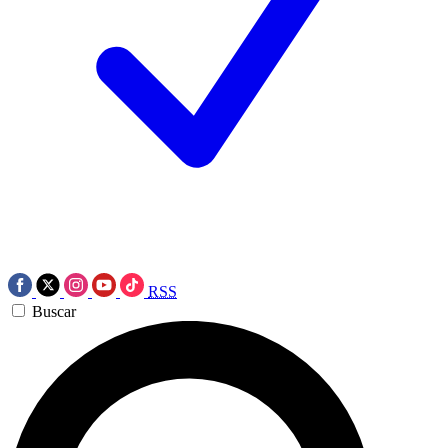
RSS
Buscar