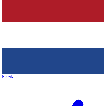
Nederland