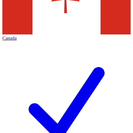
Canada