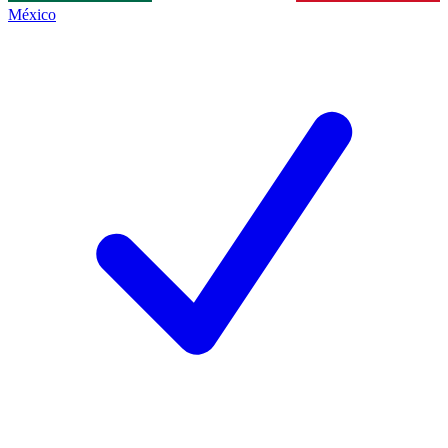
México