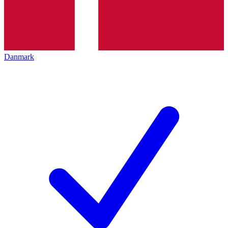
Danmark