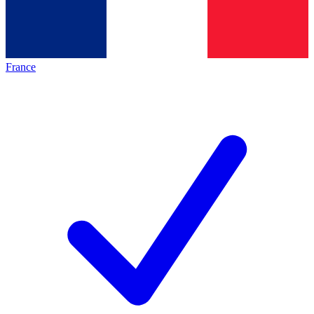
France