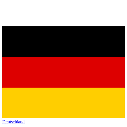
Deutschland