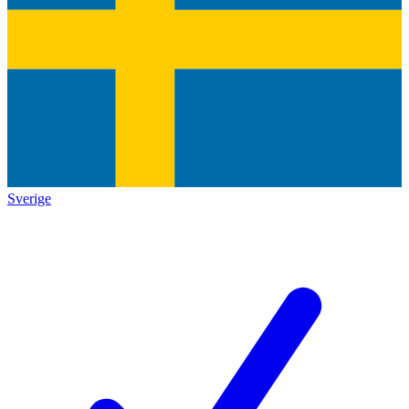
Sverige