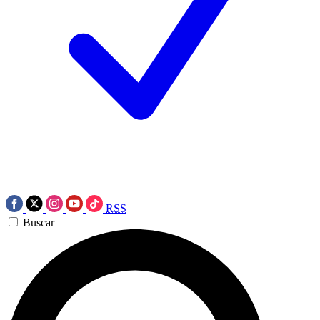
RSS
Buscar