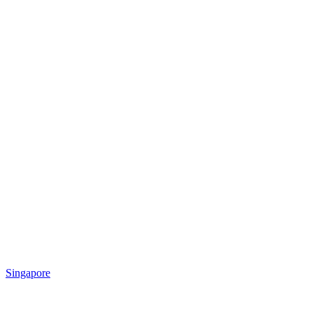
Singapore