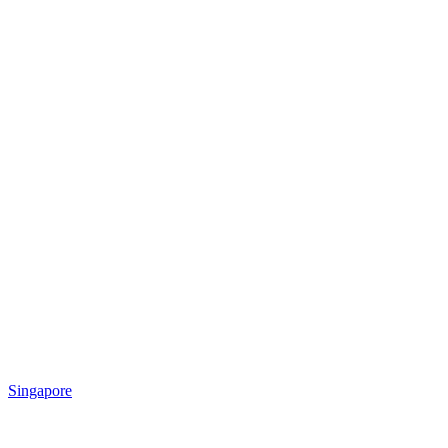
Singapore