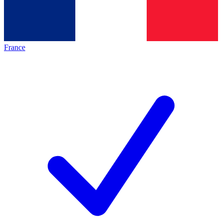
France