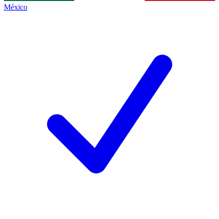
México