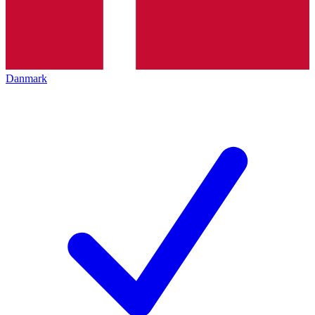
Danmark