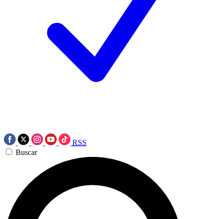
RSS
Buscar