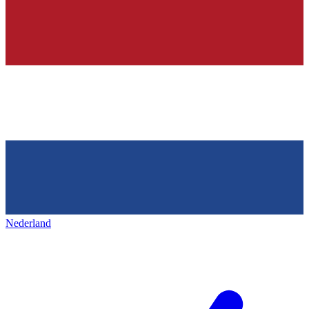
Nederland