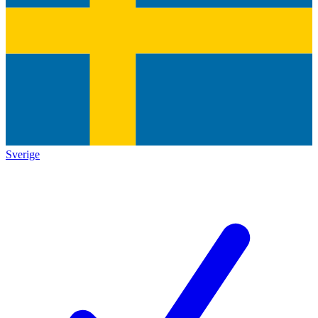
Sverige