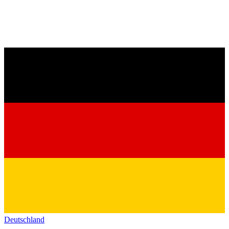
Deutschland