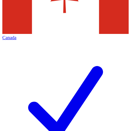
Canada