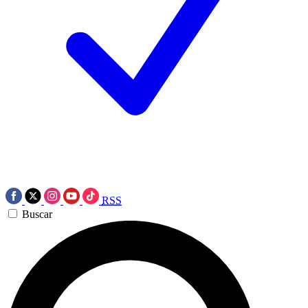
RSS
Buscar