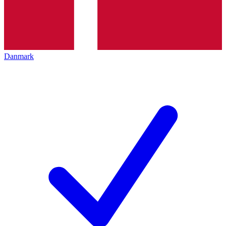
Danmark