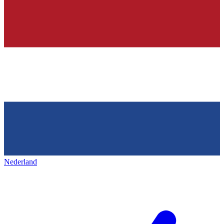
Nederland