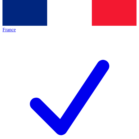
France