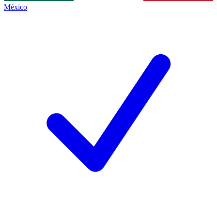
México