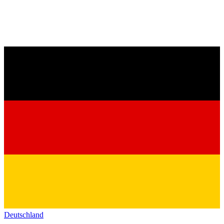
Deutschland