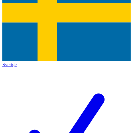
Sverige