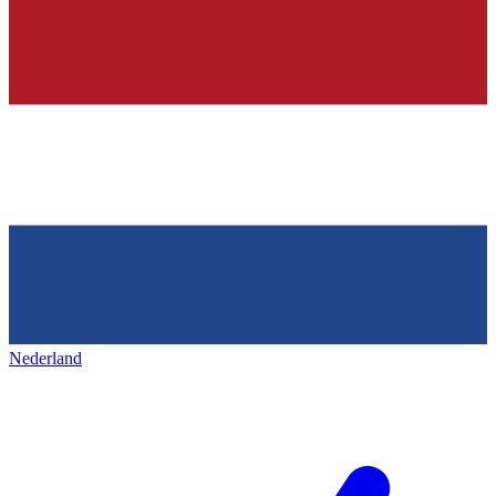
Nederland