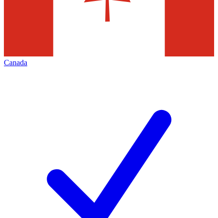
Canada