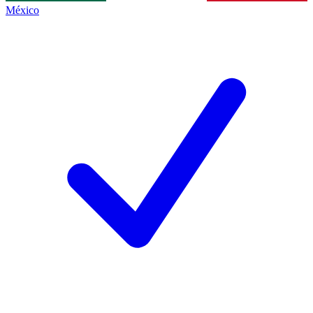
México