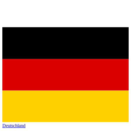
Deutschland