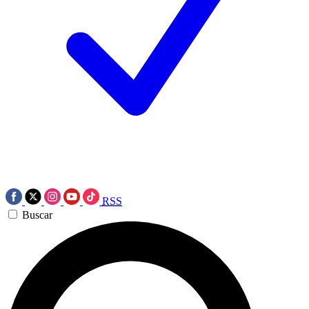
RSS
Buscar