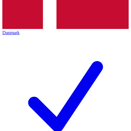
Danmark