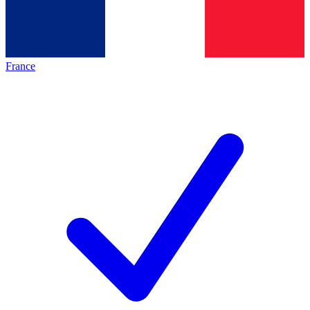
France