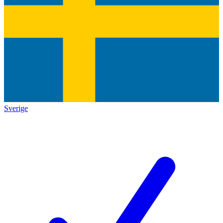
Sverige