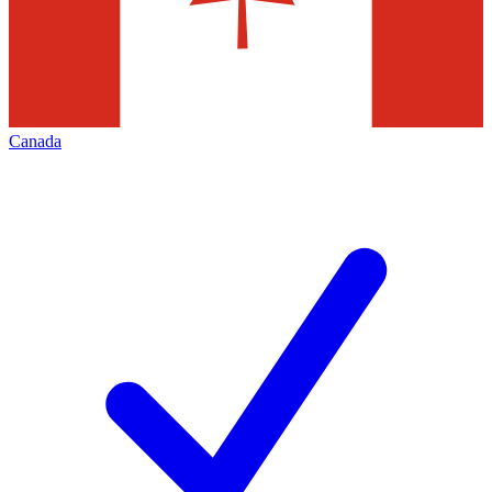
Canada