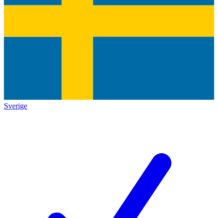
Sverige