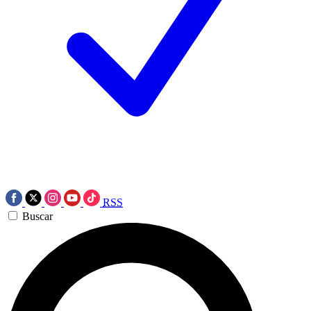
RSS
Buscar