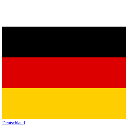
Deutschland