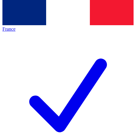
France