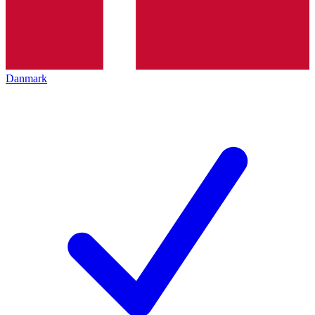
Danmark