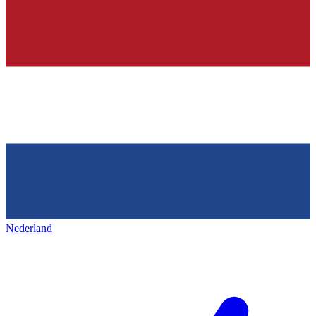
Nederland