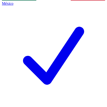
México