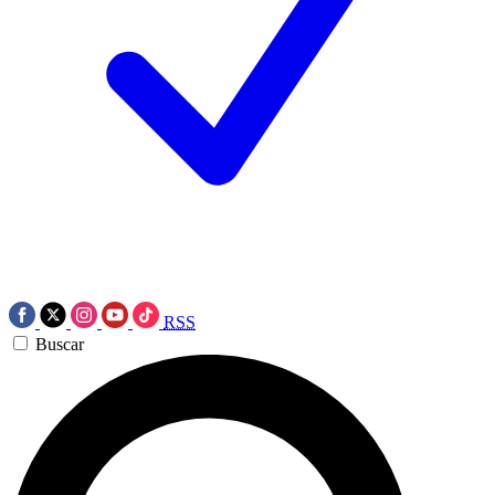
RSS
Buscar