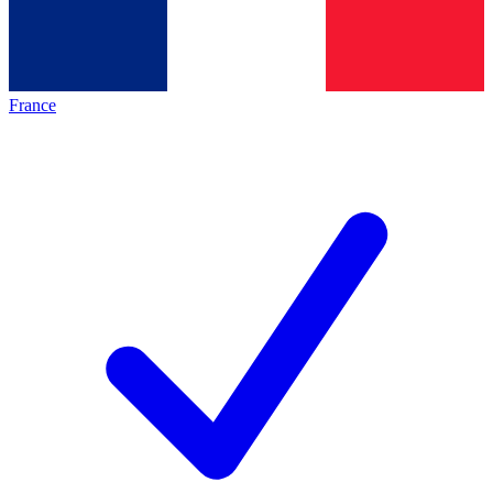
France