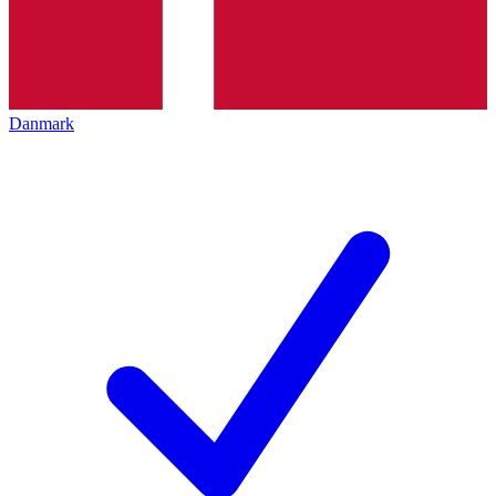
Danmark