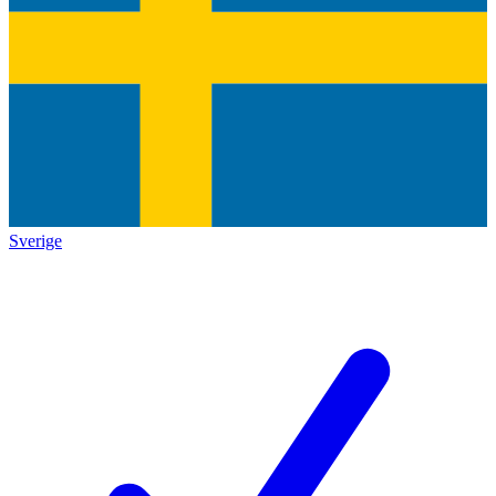
Sverige