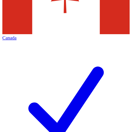
Canada