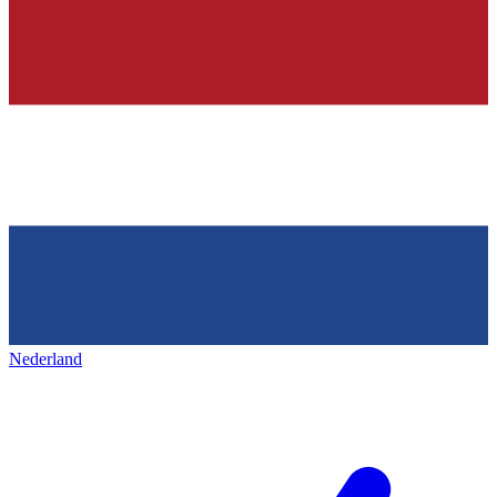
Nederland