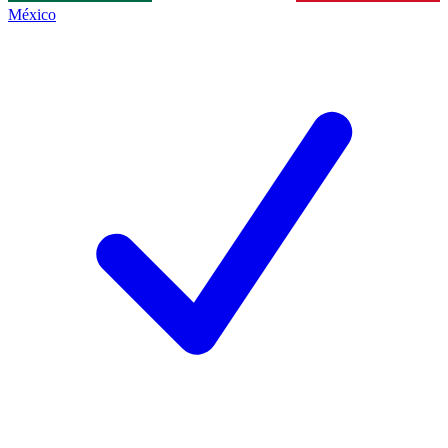
México