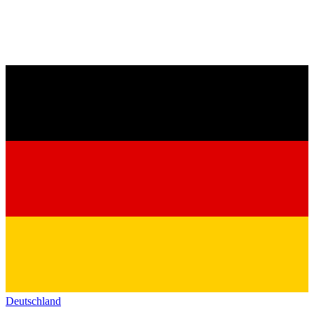
Deutschland