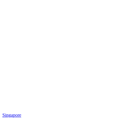
Singapore