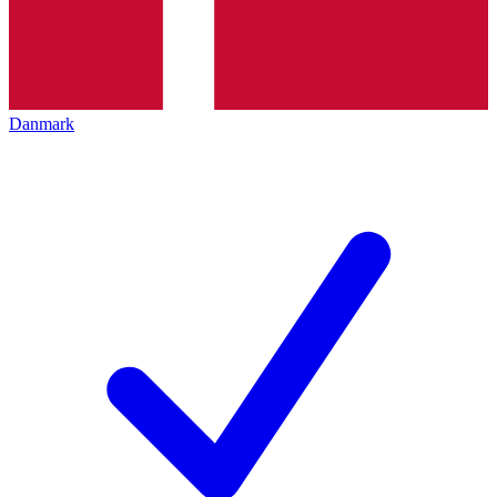
Danmark