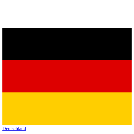
Deutschland