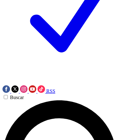
RSS
Buscar