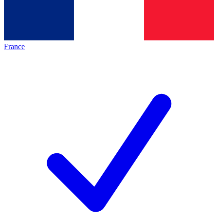
France