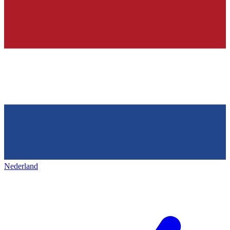
Nederland