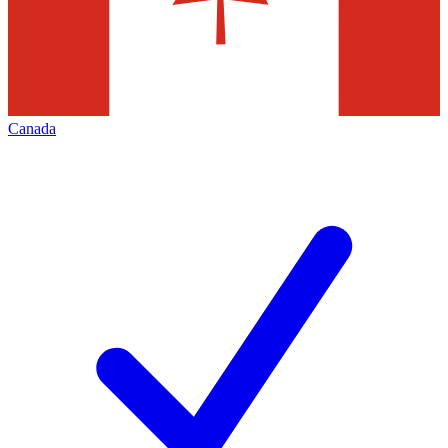
Canada