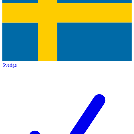
Sverige