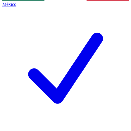
México