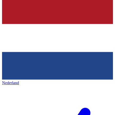
Nederland