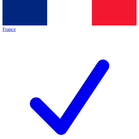
France