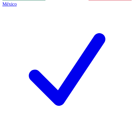
México