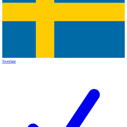
Sverige