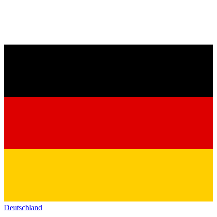
Deutschland