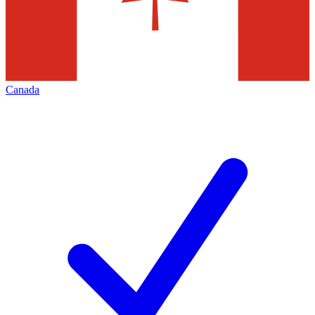
Canada