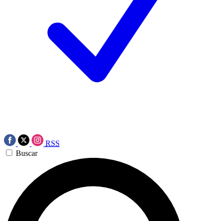
RSS
Buscar