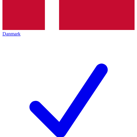
Danmark