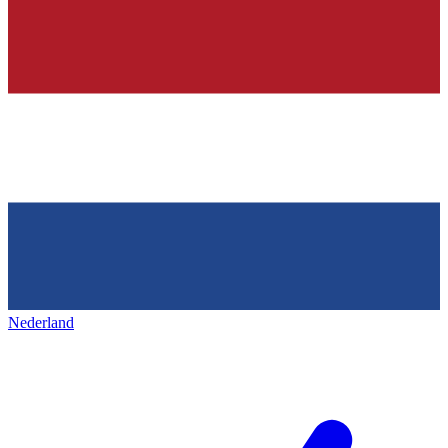
Nederland