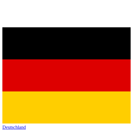
Deutschland