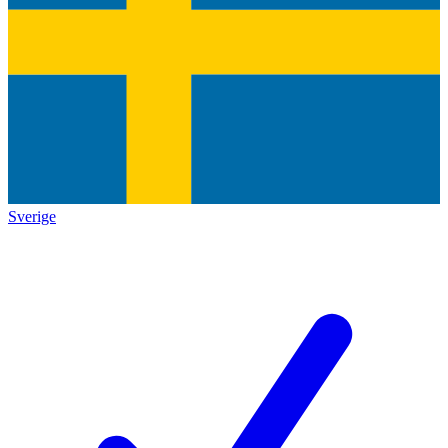
Sverige