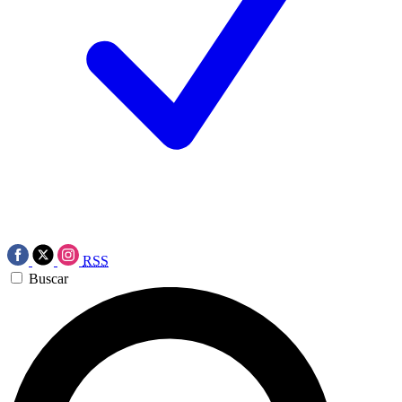
RSS
Buscar