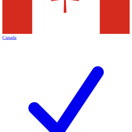
Canada