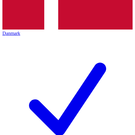
Danmark