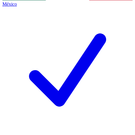
México