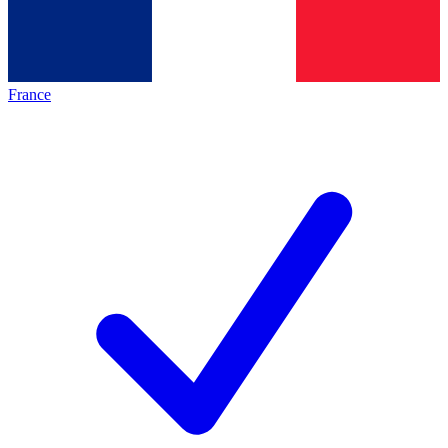
France