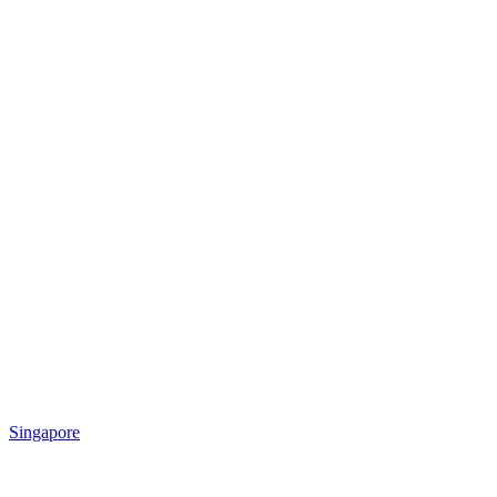
Singapore