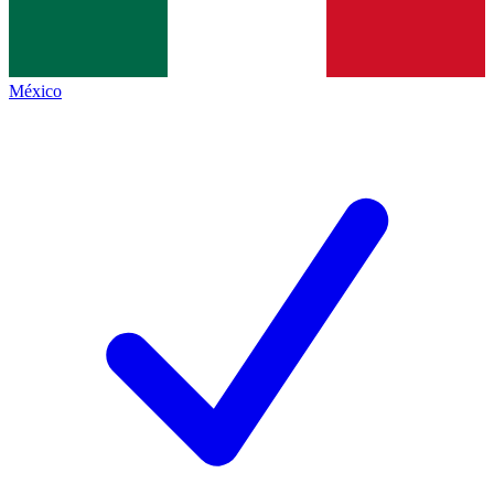
México