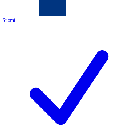
Suomi