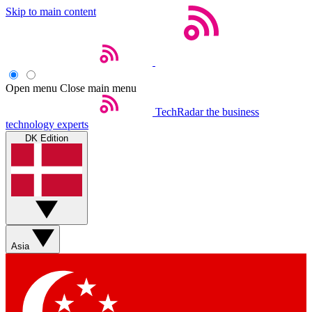
Skip to main content
Open menu
Close main menu
TechRadar
the business
technology experts
DK Edition
Asia