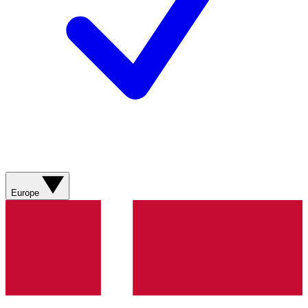
Europe