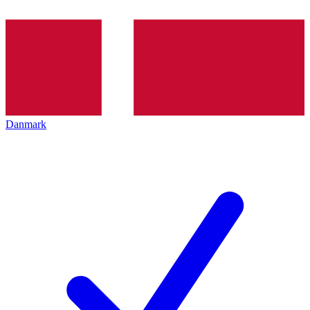
Danmark