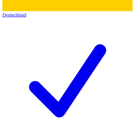
Deutschland