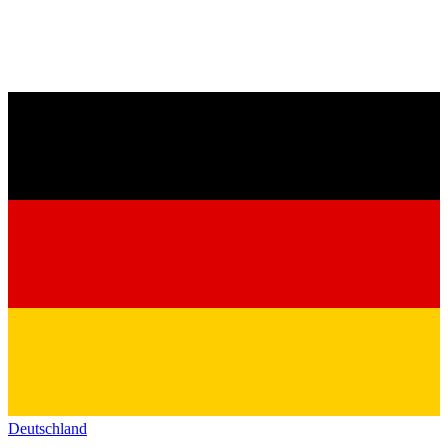
Deutschland