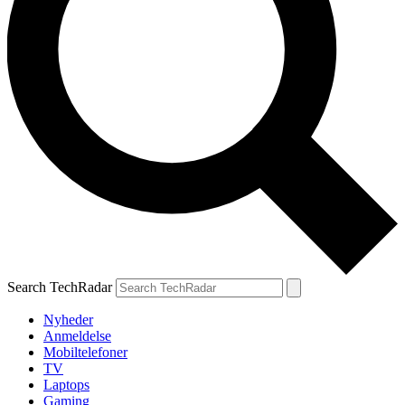
Search TechRadar
Nyheder
Anmeldelse
Mobiltelefoner
TV
Laptops
Gaming