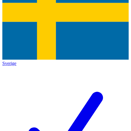
Sverige