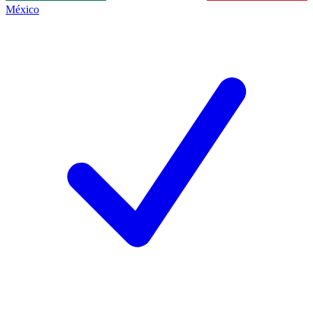
México