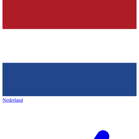
Nederland