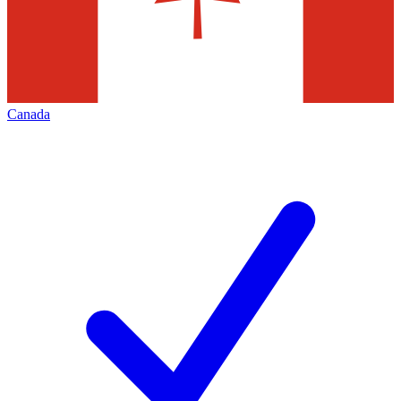
Canada