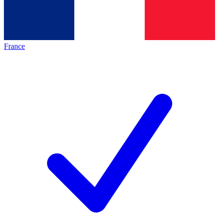
France