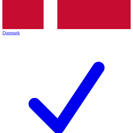
Danmark