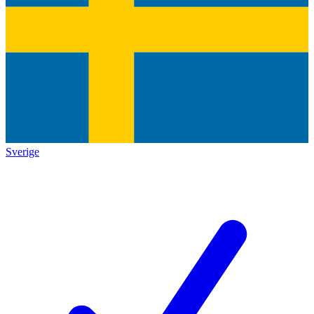
Sverige