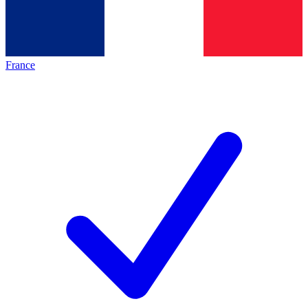
France