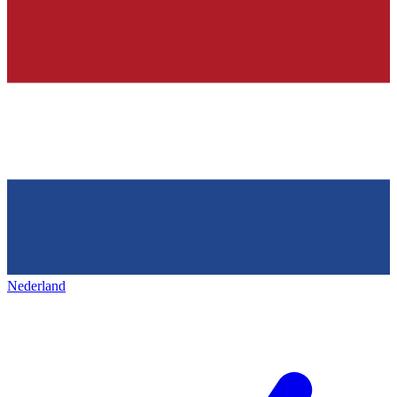
Nederland