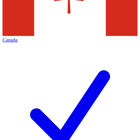
Canada