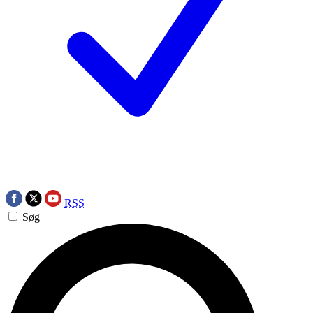
RSS
Søg