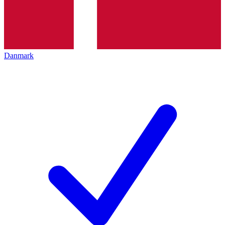
Danmark