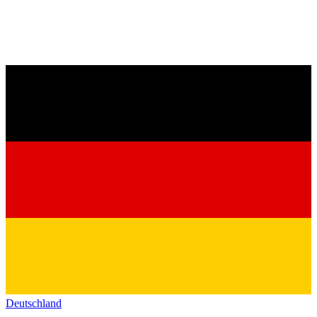
Deutschland