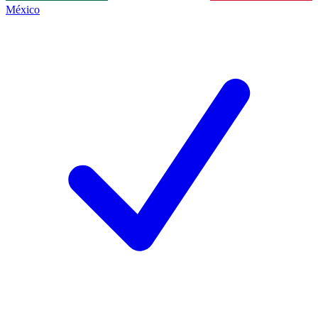
México