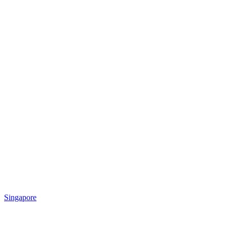
Singapore