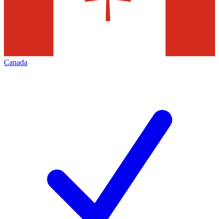
Canada