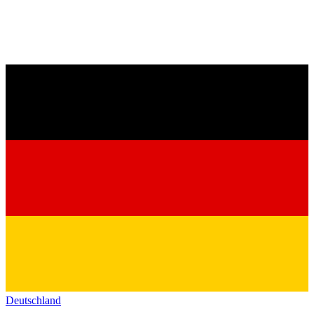
Deutschland