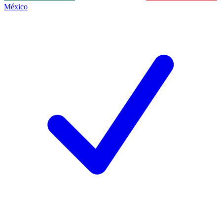
México