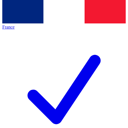
France