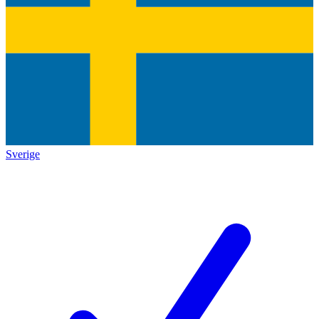
Sverige