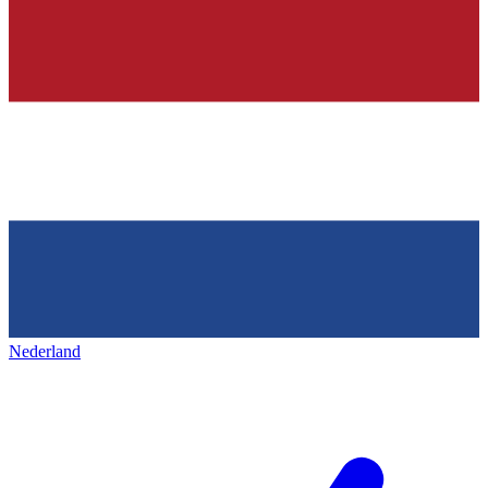
Nederland