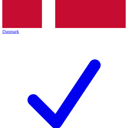
Danmark