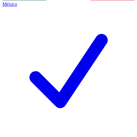
México