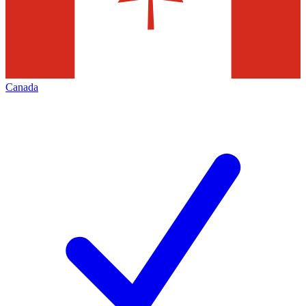
Canada