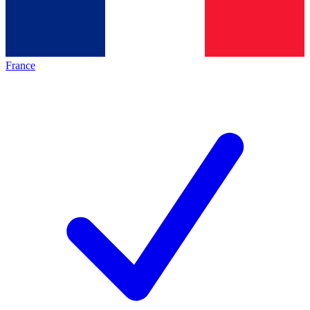
France