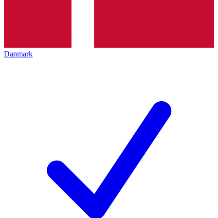
Danmark