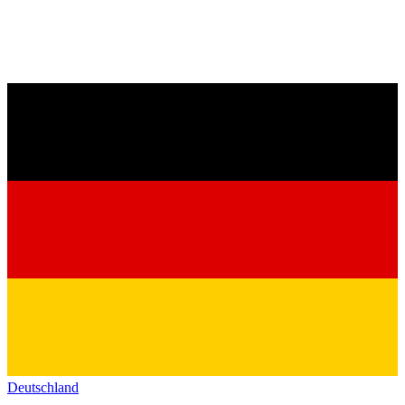
Deutschland