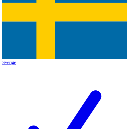
Sverige