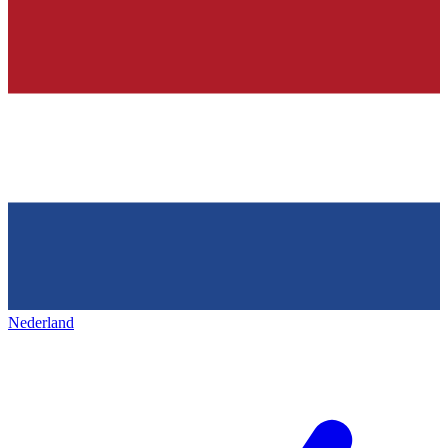
Nederland