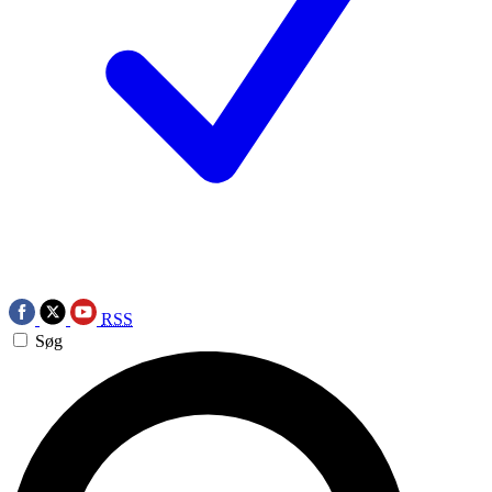
RSS
Søg