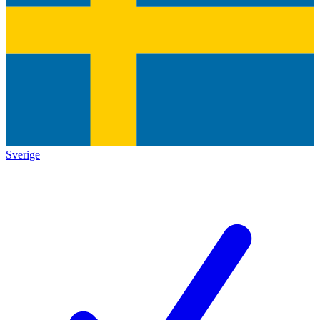
Sverige