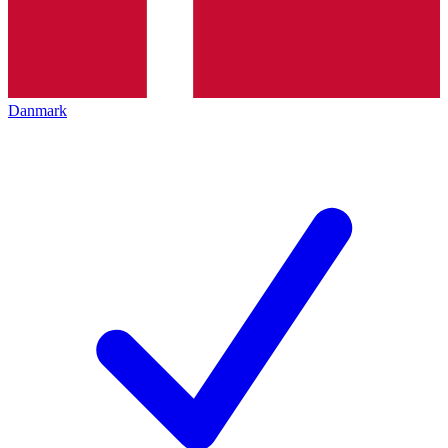
Danmark