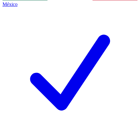
México