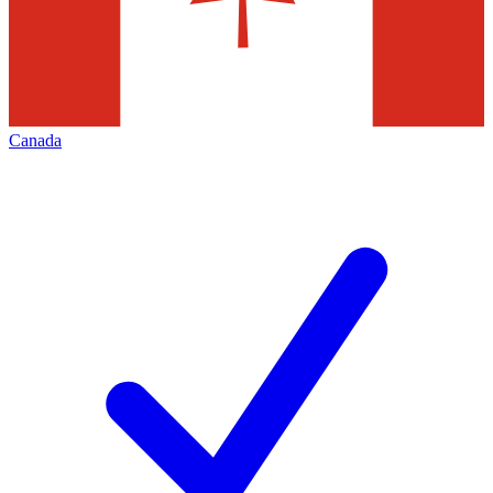
Canada