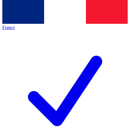
France