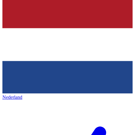
Nederland