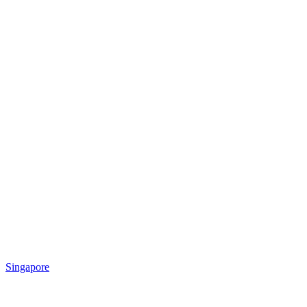
Singapore