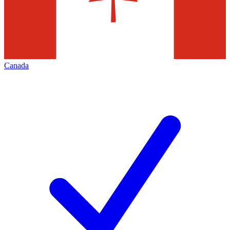
Canada