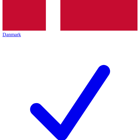
Danmark