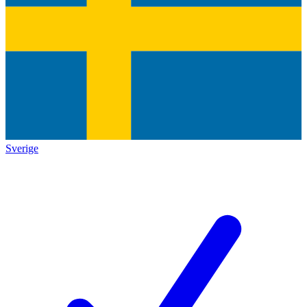
Sverige