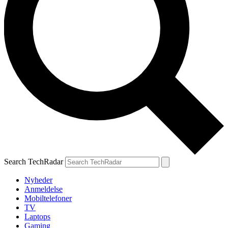
Search TechRadar
Nyheder
Anmeldelse
Mobiltelefoner
TV
Laptops
Gaming