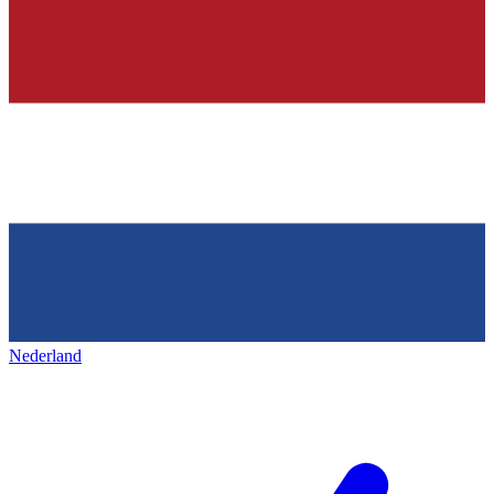
Nederland