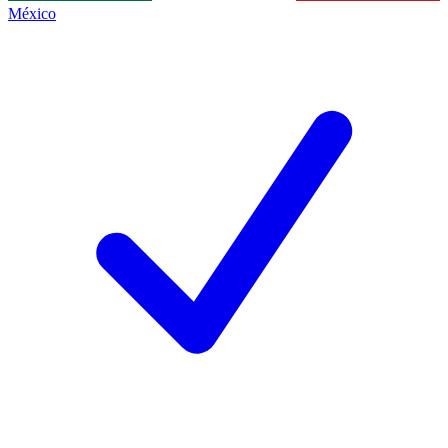
México