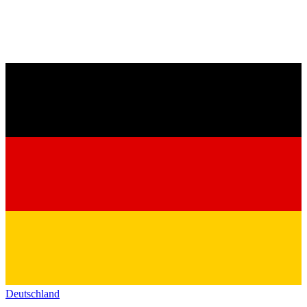
Deutschland