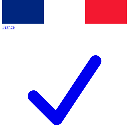
France