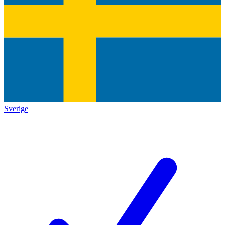
Sverige