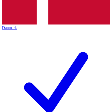
Danmark