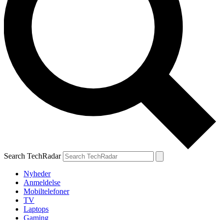
Search TechRadar
Nyheder
Anmeldelse
Mobiltelefoner
TV
Laptops
Gaming