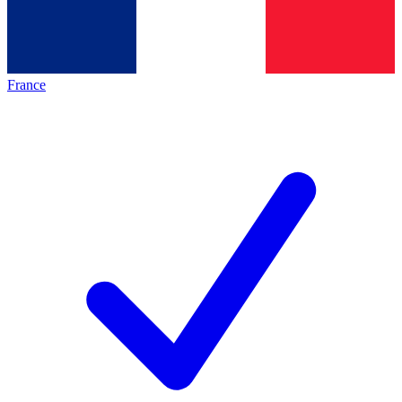
France