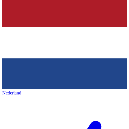
Nederland