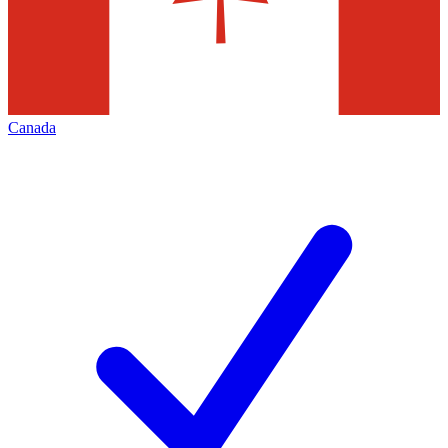
Canada