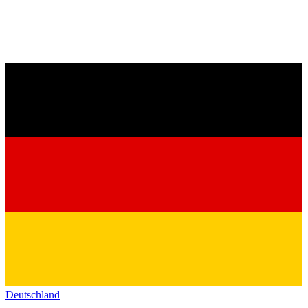
Deutschland