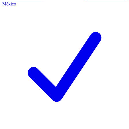
México