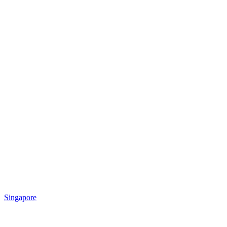
Singapore