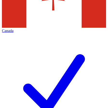
Canada