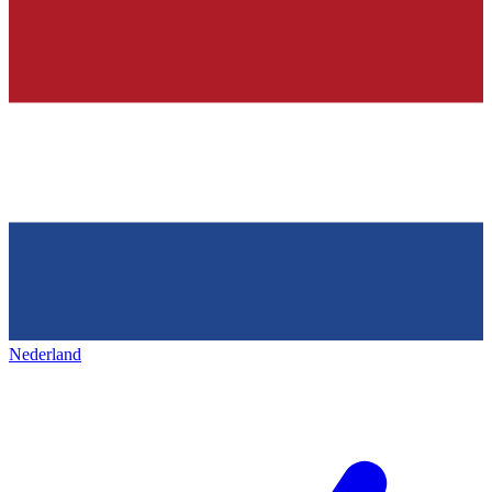
Nederland