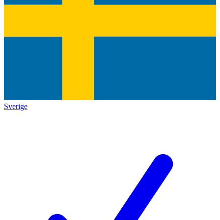
Sverige