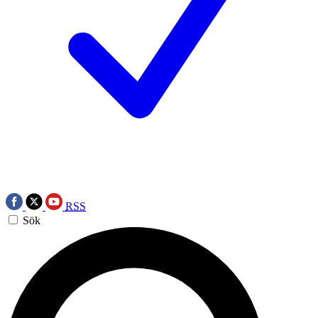
RSS
Sök