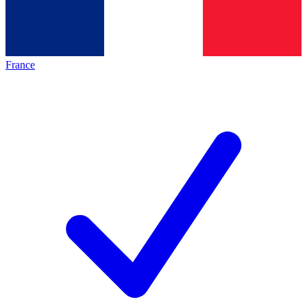
France