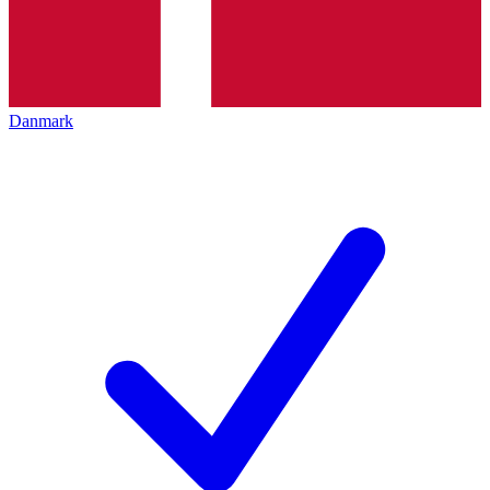
Danmark