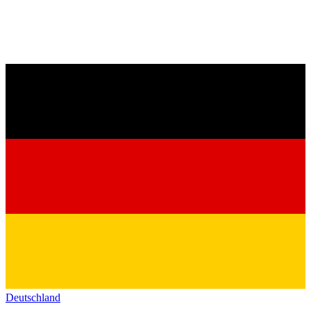
Deutschland