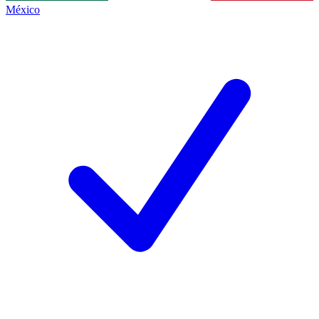
México