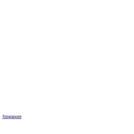
Singapore