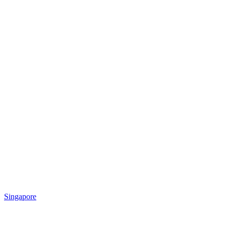
Singapore