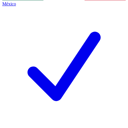
México