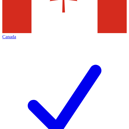
Canada