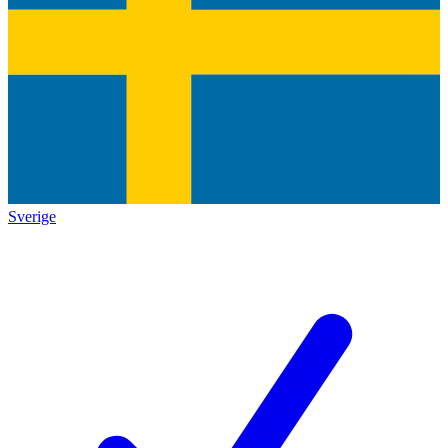
Sverige