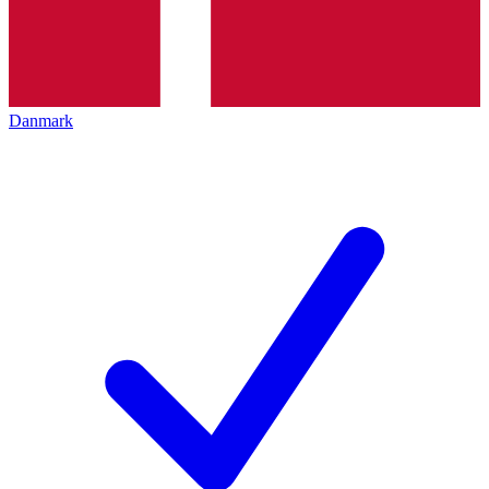
Danmark