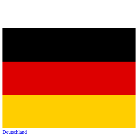
Deutschland