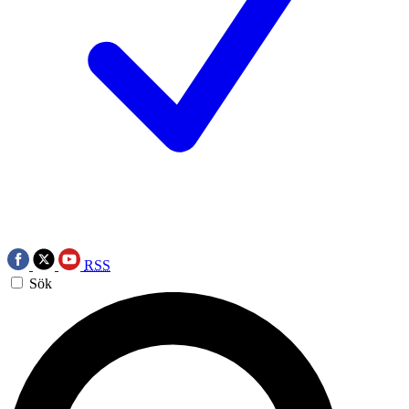
RSS
Sök