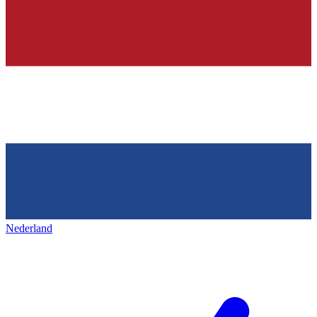
Nederland