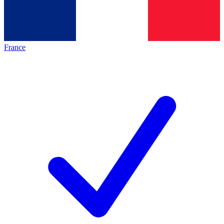
France