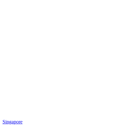
Singapore