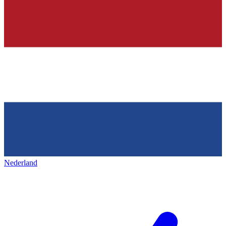
Nederland