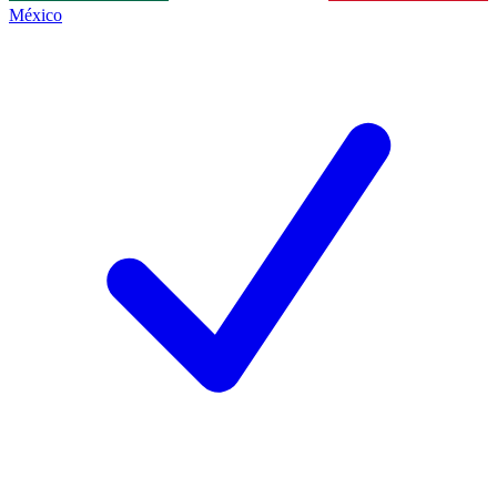
México