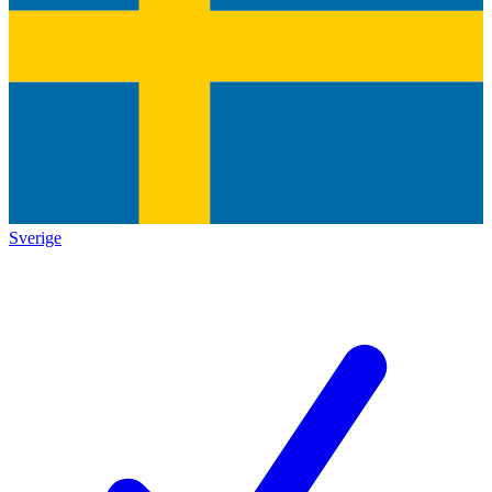
Sverige