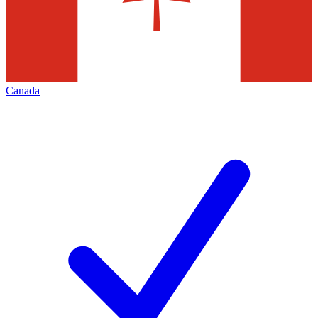
Canada