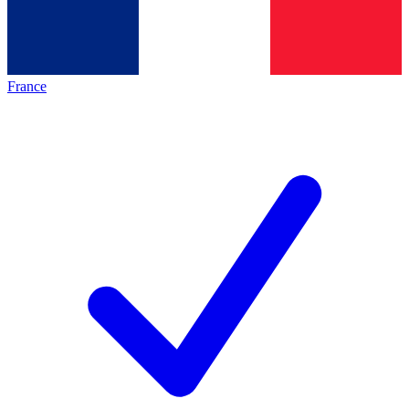
France