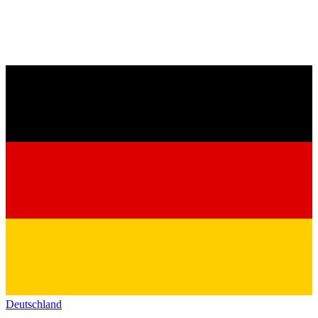
Deutschland