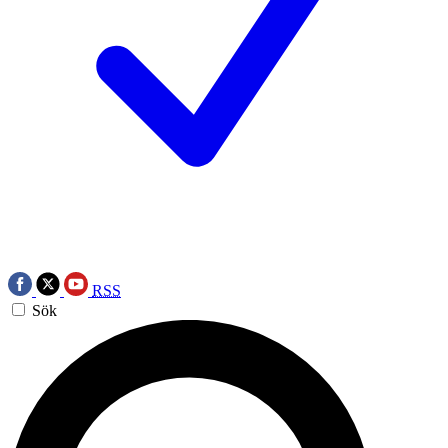
RSS
Sök