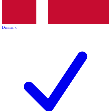
Danmark