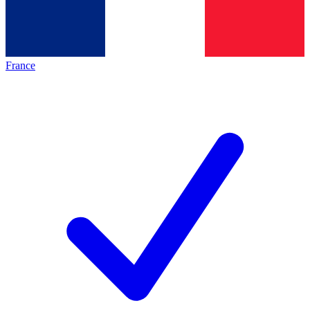
France