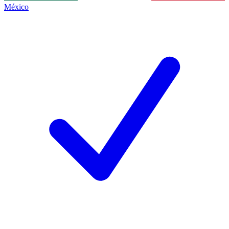
México