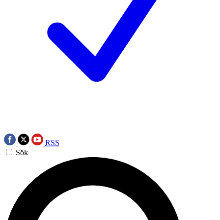
RSS
Sök