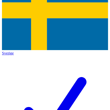
Sverige