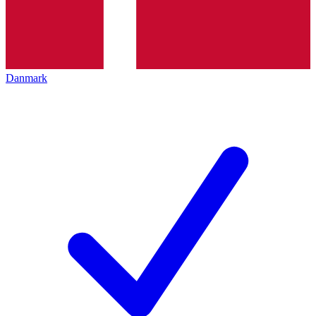
Danmark