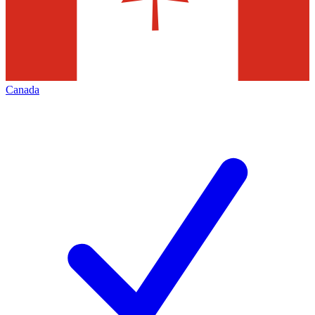
Canada