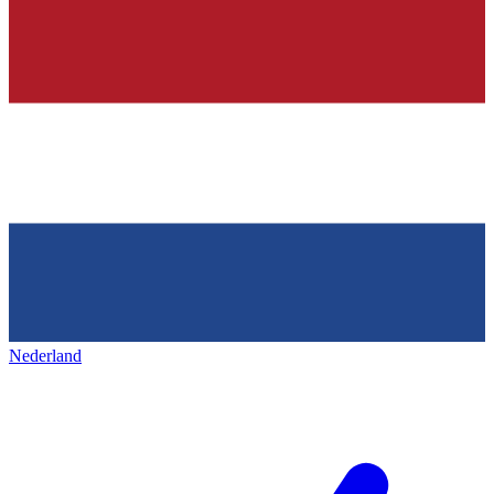
Nederland