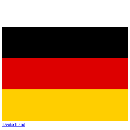
Deutschland